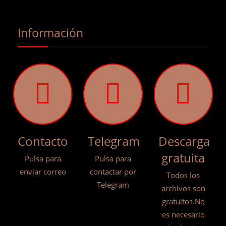
Información
Contacto
Telegram
Descarga
gratuita
Pulsa para
Pulsa para
enviar correo
contactar por
Todos los
Telegram
archivos son
gratuitos.No
es necesario