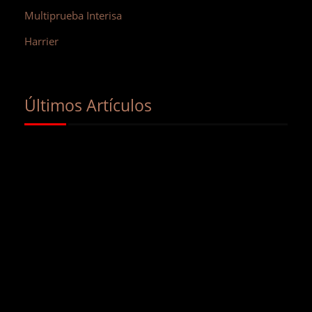
Multiprueba Interisa
Harrier
Últimos Artículos