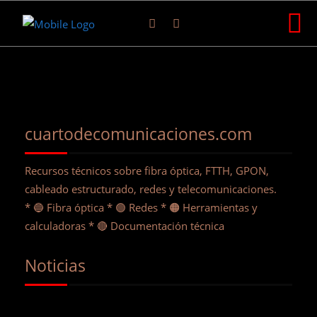
cuartodecomunicaciones.com
Recursos técnicos sobre fibra óptica, FTTH, GPON,
cableado estructurado, redes y telecomunicaciones.
* 🔵 Fibra óptica * 🟢 Redes * 🟠 Herramientas y
calculadoras * 🔴 Documentación técnica
Noticias